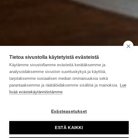
Tietoa sivustolla käytetyistä evästeistä
Käytämme sivustollamme evästeitä kerätäksemme ja
analysoidaksemme sivuston suorituskykyä ja käyttöä,
tarjotaksemme sosiaalisen median ominaisuuksia sekä
parantaaksemme ja räätälöidäksemme sisältöä ja mainoksia.
Lue
lisää evästekäytännöistämme
Evästeasetukset
ESTÄ KAIKKI